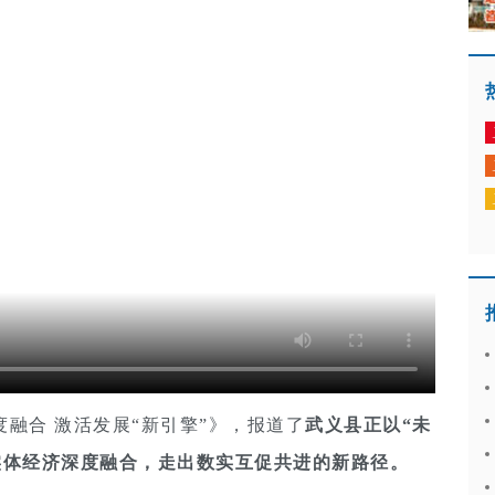
融合 激活发展“新引擎”》，报道了
武义县正以“未
实体经济深度融合，走出数实互促共进的新路径。