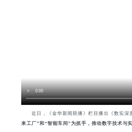
近日，《金华新闻联播》栏目播出《数实深度
来工厂”和“智能车间”为抓手，推动数字技术与