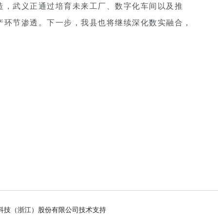
造，武义正通过培育未来工厂、数字化车间以及推
生产环节渗透。下一步，我县也将继续深化数实融合，
脑科技（浙江）股份有限公司技术支持