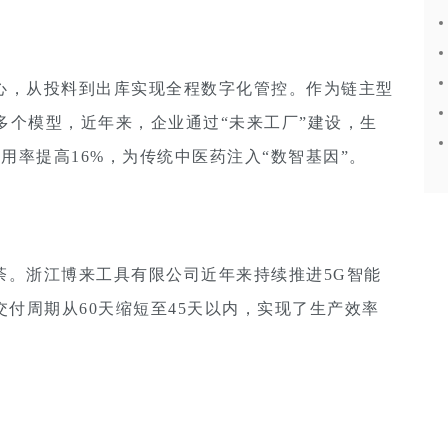
心，从投料到出库实现全程数字化管控。作为链主型
多个模型，近年来，企业通过“未来工厂”建设，生
源利用率提高16%，为传统中医药注入“数智基因”。
荼。浙江博来工具有限公司近年来持续推进5G智能
付周期从60天缩短至45天以内，实现了生产效率