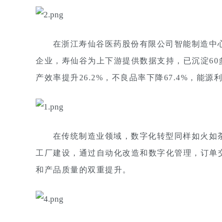
在浙江寿仙谷医药股份有限公司智能制造中
企业，寿仙谷为上下游提供数据支持，已沉淀60
产效率提升26.2%，不良品率下降67.4%，能
在传统制造业领域，数字化转型同样如火如
工厂建设，通过自动化改造和数字化管理，订单交
和产品质量的双重提升。