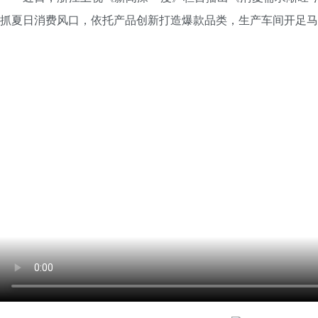
抓夏日消费风口，依托产品创新打造爆款品类，生产车间开足马