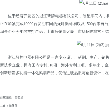
位于经济开发区的浙江弩牌电器有限公司，装配车间内，
正在加紧完成10000台发往韩国的无叶循环扇以及1500台来
扇是企业今年的主打产品，上市后销量火爆，市场反响非常不错
浙江弩牌电器有限公司是一家专业设计、研制、生产、销
新技术企业，拥有国内专利310项，海外专利11项。多年来，
创新研发多功能一体化风扇产品，凭借过硬品质与创新设计，在
首席编辑：吕奕婷
二审：陶莎莎