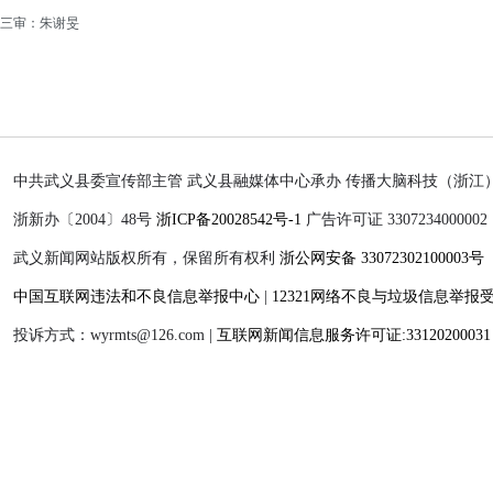
三审：朱谢旻
中共武义县委宣传部主管 武义县融媒体中心承办 传播大脑科技（浙江
浙新办〔2004〕48号
浙ICP备20028542号-1
广告许可证 3307234000002
武义新闻网站版权所有，保留所有权利
浙公网安备 33072302100003号
中国互联网违法和不良信息举报中心
|
12321网络不良与垃圾信息举报
投诉方式：wyrmts@126.com |
互联网新闻信息服务许可证:33120200031